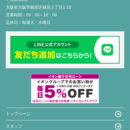
大阪府大阪市鶴見区鶴見５丁目1-10
営業時間：
09：00～18：00
定休日：
毎週火・水曜日
トップページ
スタッフ