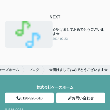
NEXT
☆明けましておめでとうございま
す☆
2014.02.23
ケーズホーム
ブログ
☆明けましておめでとうございます☆
株式会社ケーズホーム
0120-920-616
お問い合わせ
〒538-0053