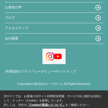
お客様の声
ブログ
アクセスマップ
会社概要
利用規約
プライバシーポリシー
サイトマップ
Copyright(c) 株式会社ケーズホーム All Rights Reserved.
当サイトでは、お客様の当サイト利用状況把握、サービス向上検討を目的と
して、クッキー（Cookie）を使用しています。
詳しくは、当社の
「Cookieの取扱いについて」
をご確認ください。