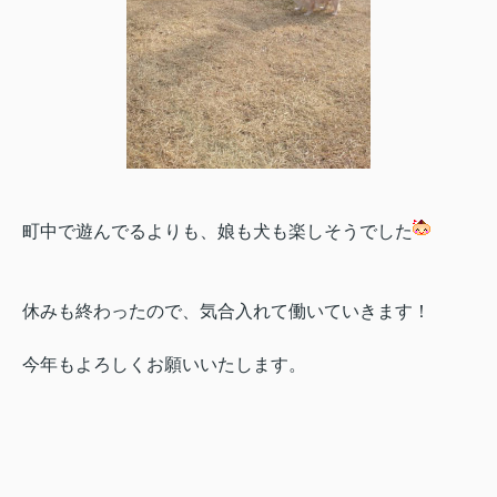
町中で遊んでるよりも、娘も犬も楽しそうでした
休みも終わったので、気合入れて働いていきます！
今年もよろしくお願いいたします。