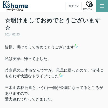
0
ログイン
お気に入り
☆明けましておめでとうございます
☆
2014.02.23
皆様、明けましておめでとうございます
私は実家に帰ってました。
兵庫県の三木市なんですが、元旦に帰ったので、渋滞に
もあわず快適なドライブでした
三木山森林公園という山一個が公園になってるところが
ありますので、
愛犬連れて行ってきました。