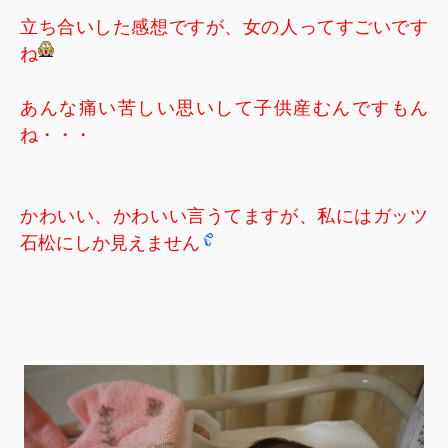
立ち合いした感想ですが、女の人ってすごいです
ね
あんな痛い苦しい思いして子供産むんですもん
ね・・・
かわいい、かわいい言うてますが、私にはガッツ
石松にしか見えません