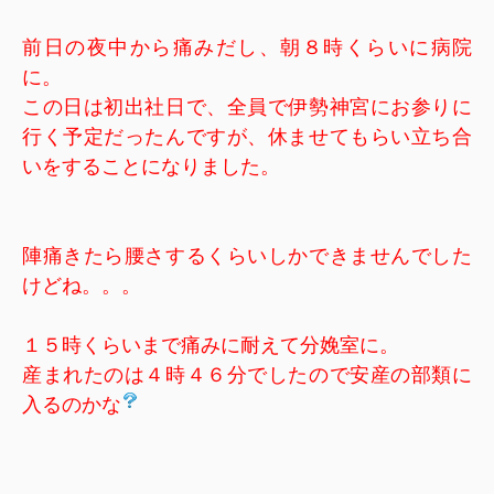
前日の夜中から痛みだし、朝８時くらいに病院
に。
この日は初出社日で、全員で伊勢神宮にお参りに
行く予定だったんですが、休ませてもらい立ち合
いをすることになりました。
陣痛きたら腰さするくらいしかできませんでした
けどね。。。
１５時くらいまで痛みに耐えて分娩室に。
産まれたのは４時４６分でしたので安産の部類に
入るのかな