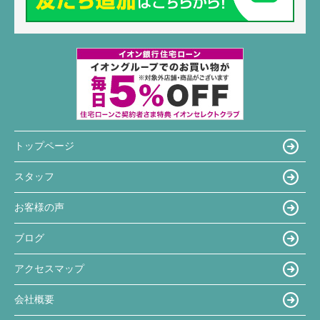
トップページ
スタッフ
お客様の声
ブログ
アクセスマップ
会社概要