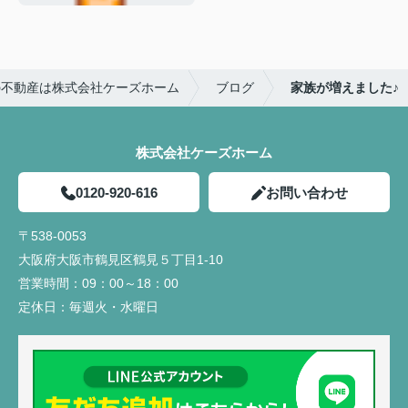
の不動産は株式会社ケーズホーム
ブログ
家族が増えました♪
株式会社ケーズホーム
0120-920-616
お問い合わせ
〒538-0053
大阪府大阪市鶴見区鶴見５丁目1-10
営業時間：
09：00～18：00
定休日：
毎週火・水曜日