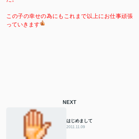
この子の幸せの為にもこれまで以上にお仕事頑張
っていきます
NEXT
はじめまして
2011.11.09