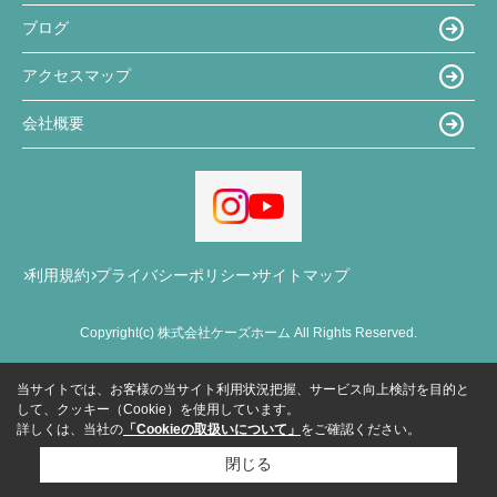
ブログ
アクセスマップ
会社概要
利用規約
プライバシーポリシー
サイトマップ
Copyright(c) 株式会社ケーズホーム All Rights Reserved.
当サイトでは、お客様の当サイト利用状況把握、サービス向上検討を目的と
して、クッキー（Cookie）を使用しています。
詳しくは、当社の
「Cookieの取扱いについて」
をご確認ください。
閉じる