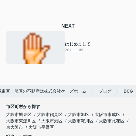
NEXT
はじめまして
2011.11.09
城東区・旭区の不動産は株式会社ケーズホーム
ブログ
BCG
市区町村から探す
大阪市城東区
大阪市鶴見区
大阪市旭区
大阪市東成区
大阪市東淀川区
大阪市港区
大阪市淀川区
大阪市此花区
東大阪市
大阪市平野区