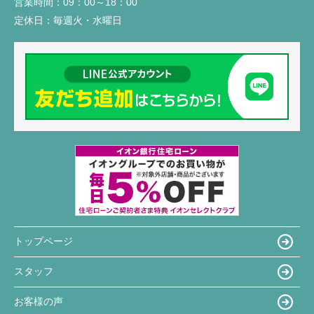
営業時間：
09：00～18：00
定休日：
毎週火・水曜日
トップページ
スタッフ
お客様の声