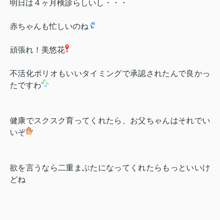
明日は４ヶ月検診らしいし・・・
赤ちゃんも忙しいのね
頑張れ！美悠花
不活化ポリオもいいタイミングで承認されたんで良かっ
たですわ
健康でスクスク育ってくれたら、お父ちゃんはそれでい
いぞ
欲を言うなら二重まぶたになってくれたらもっといいけ
どね