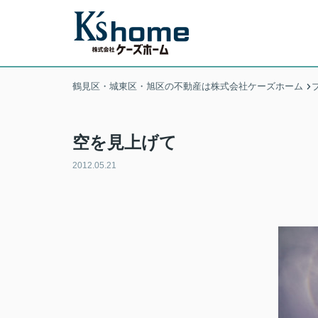
鶴見区・城東区・旭区の不動産は株式会社ケーズホーム
空を見上げて
2012.05.21