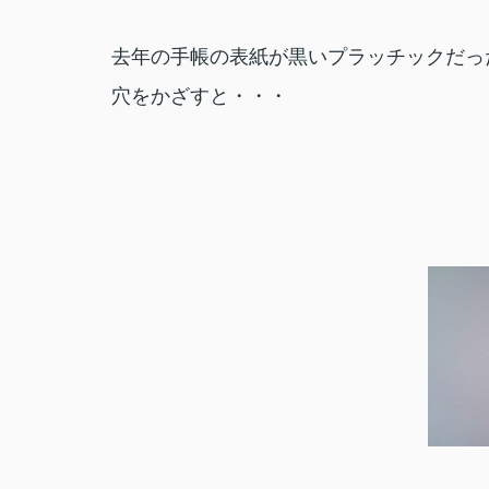
去年の手帳の表紙が黒いプラッチックだっ
穴をかざすと・・・