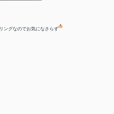
リングなのでお気になさらず