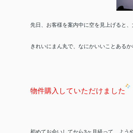
先日、お客様を案内中に空を見上げると、
きれいにまん丸で、なにかいいことあるか
物件購入していただけました
初めてお会いしてから3ヶ月経って、よう