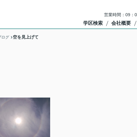
営業時間：09：
学区検索
会社概要
空を見上げて
ブログ