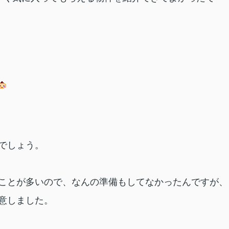
でしょう。
ことが多いので、なんの準備もしてなかったんですが、
意しました。