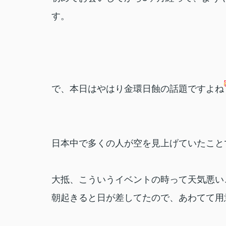
す。
で、本日はやはり金環日蝕の話題ですよね
日本中で多くの人が空を見上げていたこと
大抵、こういうイベントの時って天気悪い
朝起きると日が差してたので、あわてて用