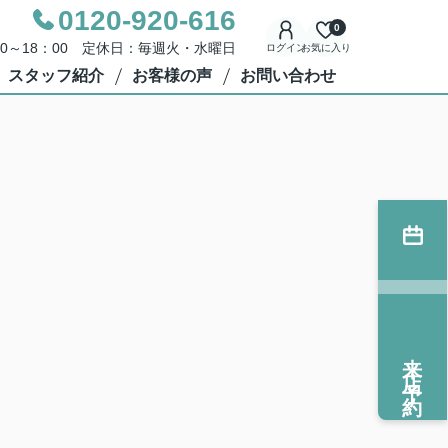
0120-920-616
0
00～18：00 定休日：毎週火・水曜日
ログイン
お気に入り
スタッフ紹介
お客様の声
お問い合わせ
来店予約