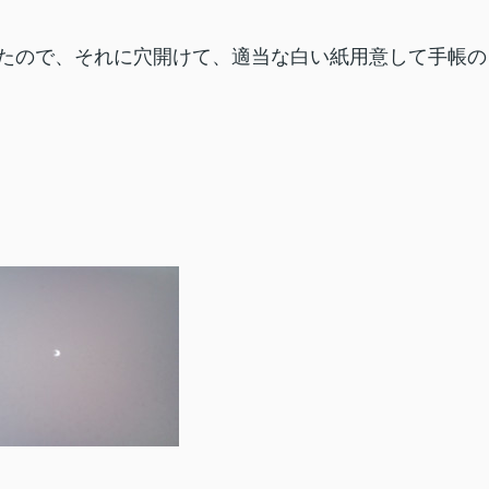
たので、それに穴開けて、適当な白い紙用意して手帳の