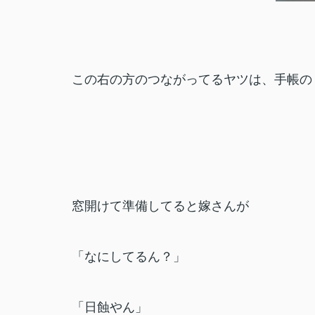
この右の方のつながってるヤツは、手帳の
窓開けて準備してると嫁さんが
「なにしてるん？」
「日蝕やん」