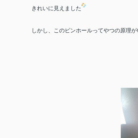
きれいに見えました
しかし、このピンホールってやつの原理が