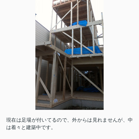
現在は足場が付いてるので、外からは見れませんが、中
は着々と建築中です。