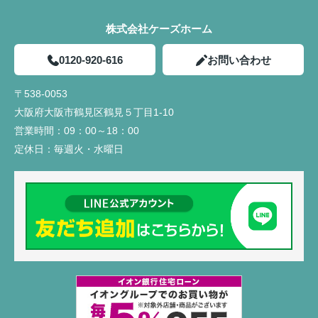
株式会社ケーズホーム
0120-920-616
お問い合わせ
〒538-0053
大阪府大阪市鶴見区鶴見５丁目1-10
営業時間：
09：00～18：00
定休日：
毎週火・水曜日