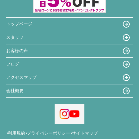
トップページ
スタッフ
お客様の声
ブログ
アクセスマップ
会社概要
利用規約
プライバシーポリシー
サイトマップ