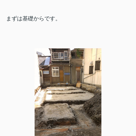
まずは基礎からです。