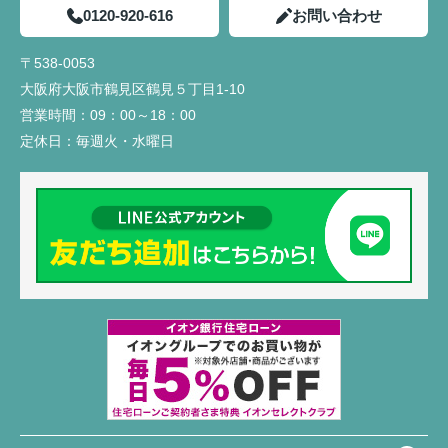
0120-920-616
お問い合わせ
〒538-0053
大阪府大阪市鶴見区鶴見５丁目1-10
営業時間：
09：00～18：00
定休日：
毎週火・水曜日