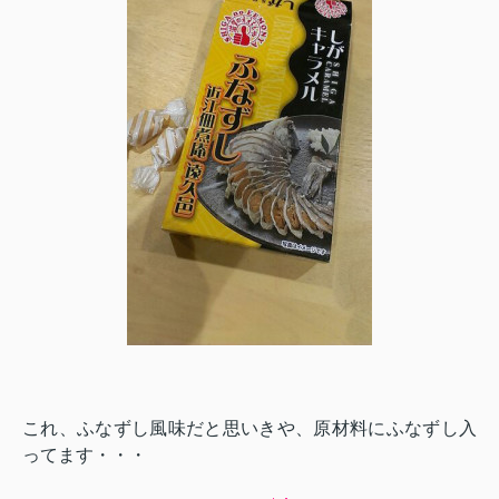
これ、ふなずし風味だと思いきや、原材料にふなずし入
ってます・・・