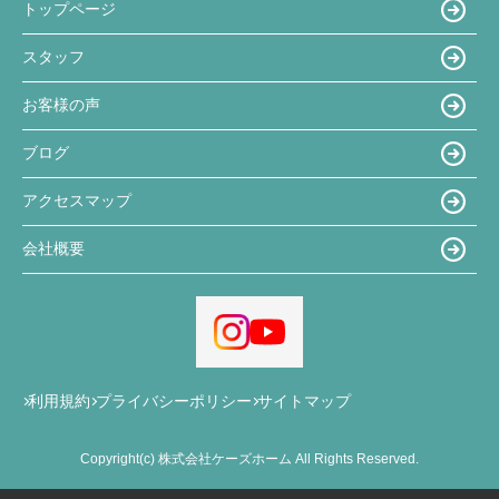
トップページ
スタッフ
お客様の声
ブログ
アクセスマップ
会社概要
利用規約
プライバシーポリシー
サイトマップ
Copyright(c) 株式会社ケーズホーム All Rights Reserved.