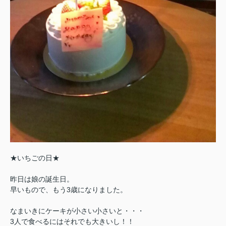
★いちごの日★
昨日は娘の誕生日。
早いもので、もう3歳になりました。
なまいきにケーキが小さい小さいと・・・
3人で食べるにはそれでも大きいし！！