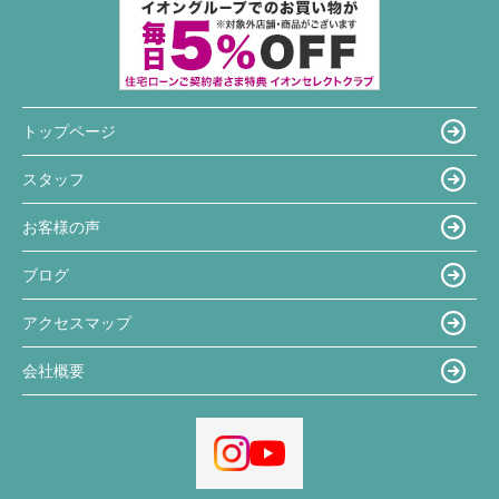
トップページ
スタッフ
お客様の声
ブログ
アクセスマップ
会社概要