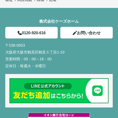
株式会社ケーズホーム
0120-920-616
お問い合わせ
〒538-0053
大阪府大阪市鶴見区鶴見５丁目1-10
営業時間：
09：00～18：00
定休日：
毎週火・水曜日