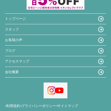
トップページ
スタッフ
お客様の声
ブログ
アクセスマップ
会社概要
利用規約
プライバシーポリシー
サイトマップ