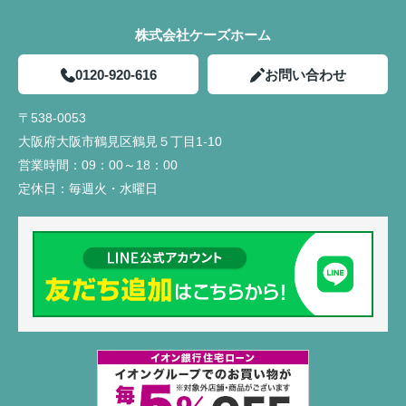
株式会社ケーズホーム
0120-920-616
お問い合わせ
〒538-0053
大阪府大阪市鶴見区鶴見５丁目1-10
営業時間：
09：00～18：00
定休日：
毎週火・水曜日