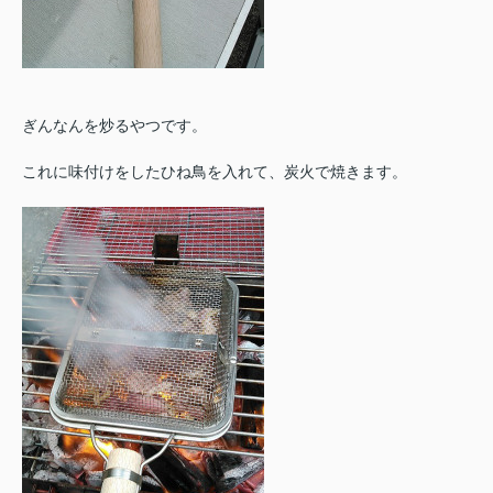
ぎんなんを炒るやつです。
これに味付けをしたひね鳥を入れて、炭火で焼きます。