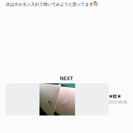
次はホルモン入れて焼いてみようと思ってます
NEXT
★蚊★
2015.08.30