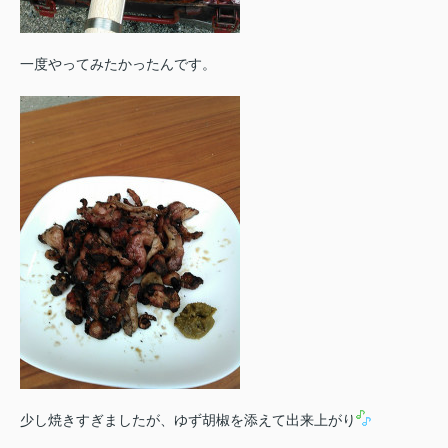
一度やってみたかったんです。
少し焼きすぎましたが、ゆず胡椒を添えて出来上がり