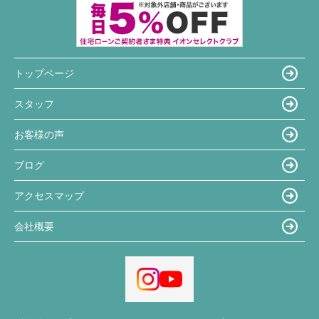
トップページ
スタッフ
お客様の声
ブログ
アクセスマップ
会社概要