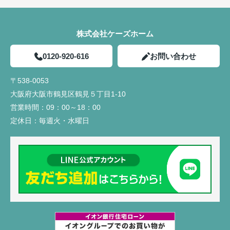
株式会社ケーズホーム
0120-920-616
お問い合わせ
〒538-0053
大阪府大阪市鶴見区鶴見５丁目1-10
営業時間：
09：00～18：00
定休日：
毎週火・水曜日