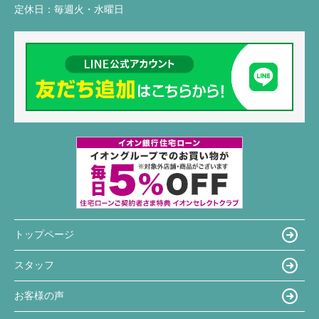
定休日：
毎週火・水曜日
トップページ
スタッフ
お客様の声