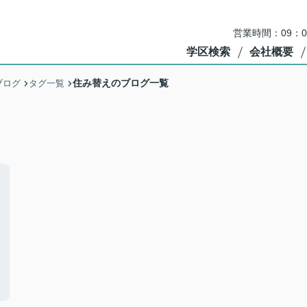
営業時間：09：
学区検索
会社概要
住み替えのブログ一覧
ブログ
タグ一覧