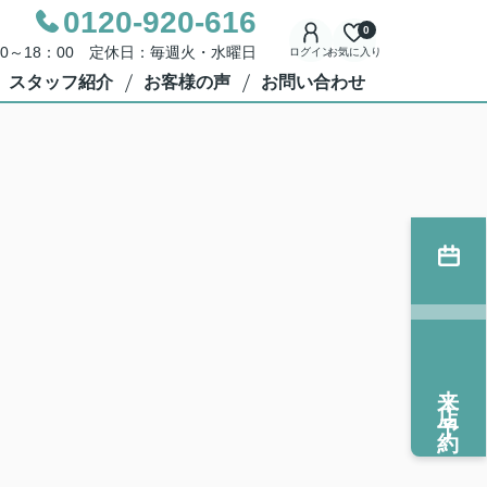
0120-920-616
0
00～18：00 定休日：毎週火・水曜日
ログイン
お気に入り
スタッフ紹介
お客様の声
お問い合わせ
来店予約