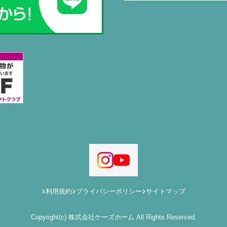
利用規約
プライバシーポリシー
サイトマップ
Copyright(c) 株式会社ケーズホーム All Rights Reserved.