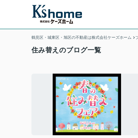
鶴見区・城東区・旭区の不動産は株式会社ケーズホーム
住み替えのブログ一覧