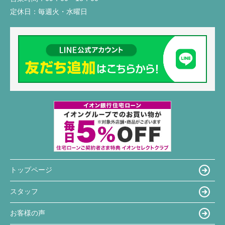
定休日：
毎週火・水曜日
トップページ
スタッフ
お客様の声