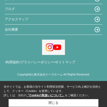
ブログ
アクセスマップ
会社概要
利用規約
プライバシーポリシー
サイトマップ
Copyright(c) 株式会社ケーズホーム All Rights Reserved.
当サイトでは、お客様の当サイト利用状況把握、サービス向上検討を目的と
して、クッキー（Cookie）を使用しています。
詳しくは、当社の
「Cookieの取扱いについて」
をご確認ください。
閉じる