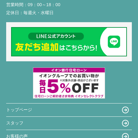
営業時間：
09：00～18：00
定休日：
毎週火・水曜日
トップページ
スタッフ
お客様の声