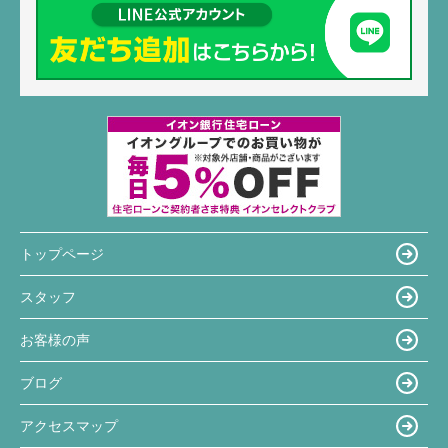
トップページ
スタッフ
お客様の声
ブログ
アクセスマップ