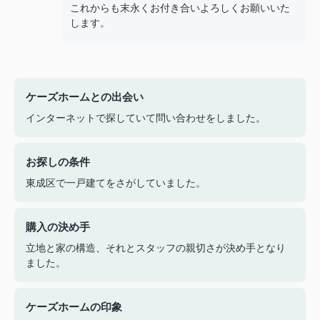
これからも末永くお付き合いよろしくお願いいた
します。
ケーズホームとの出会い
インターネットで探していて問い合わせをしました。
お探しの条件
東成区で一戸建てをさがしていました。
購入の決め手
立地と家の構造、それとスタッフの親切さが決め手となり
ました。
ケーズホームの印象