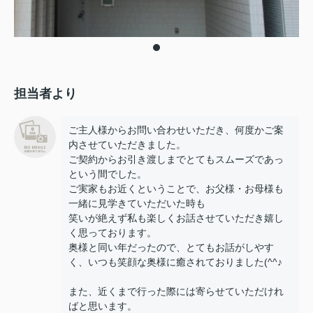
担当者より
ご主人様からお問い合わせいただき、何度かご案
内させていただきました。
ご契約からお引き渡しまでとてもスムーズであっ
という間でした。
ご実家もお近くということで、お父様・お母様も
一緒に見学きていただいた時も
笑いが絶えず私も楽しくお話させていただき嬉し
く思っております。
奥様と同い年だったので、とてもお話がしやす
く、いつも笑顔な奥様に癒されておりました(^^♪
また、近くまで行った際には寄らせていただけれ
ばと思います。