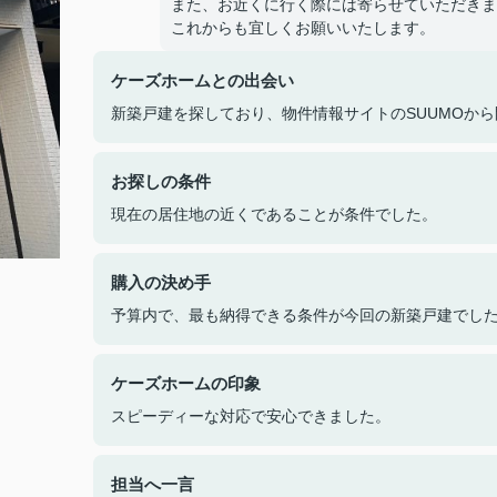
また、お近くに行く際には寄らせていただきま
これからも宜しくお願いいたします。
ケーズホームとの出会い
新築戸建を探しており、物件情報サイトのSUUMOか
お探しの条件
現在の居住地の近くであることが条件でした。
購入の決め手
予算内で、最も納得できる条件が今回の新築戸建でし
ケーズホームの印象
スピーディーな対応で安心できました。
担当へ一言