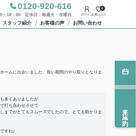
0120-920-616
0
00～18：00 定休日：毎週火・水曜日
ログイン
お気に入り
スタッフ紹介
お客様の声
お問い合わせ
ホームに出会いました。長い期間のやり取りとなりま
も多くありましたが
で打ち合わせさせて
来店予約
しまでがとてもスムーズでしたので、とても助かりま
ですね♪