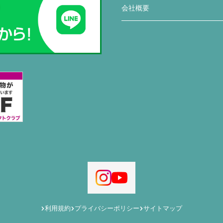
会社概要
利用規約
プライバシーポリシー
サイトマップ