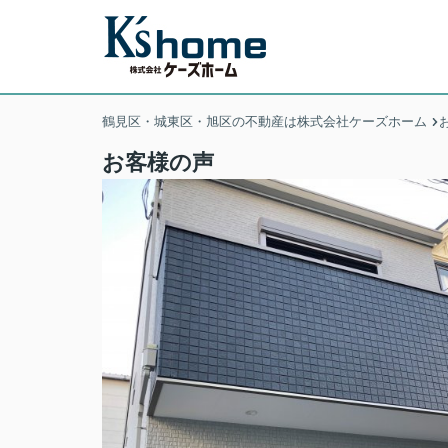
鶴見区・城東区・旭区の不動産は株式会社ケーズホーム
お客様の声