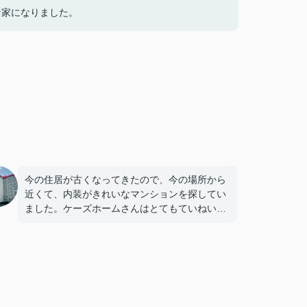
な家になりました。
今の住居が古くなってきたので、今の場所から
近くて、内装がきれいなマンションを探してい
ました。ケーズホームさんはとてもていねいな
対応をしてくださいました。