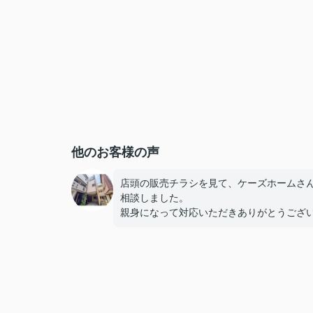
他のお客様の声
店頭の販売チラシを見て、ケーズホームさ
相談しました。
親身になって対応いただきありがとうござ
した。