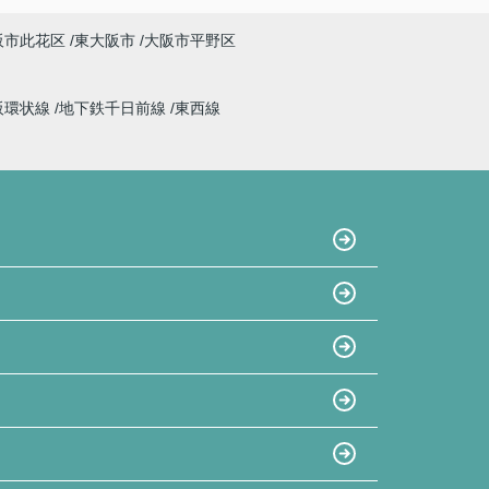
阪市此花区
東大阪市
大阪市平野区
阪環状線
地下鉄千日前線
東西線