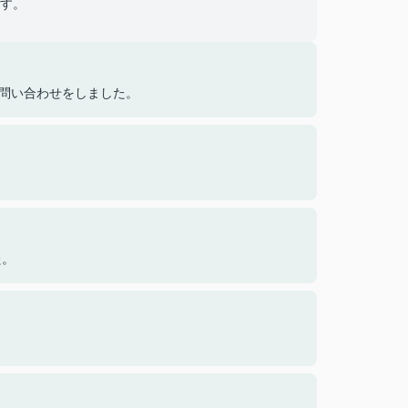
す。
ら問い合わせをしました。
た。