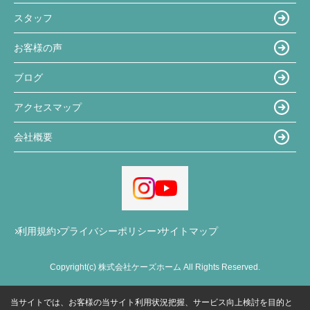
スタッフ
お客様の声
ブログ
アクセスマップ
会社概要
利用規約
プライバシーポリシー
サイトマップ
Copyright(c) 株式会社ケーズホーム All Rights Reserved.
当サイトでは、お客様の当サイト利用状況把握、サービス向上検討を目的と