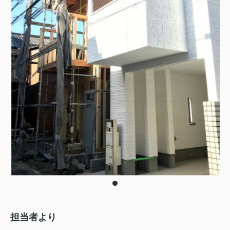
担当者より