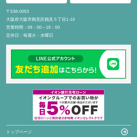
〒538-0053
大阪府大阪市鶴見区鶴見５丁目1-10
営業時間：
09：00～18：00
定休日：
毎週火・水曜日
トップページ