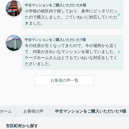
中古マンションをご購入いただいたK様
小学校の校区内で探しており、条件にピッタリだっ
たので購入しました。ごていねいに対応していただ
きました。
中古マンションをご購入いただいたY様
今の住居が古くなってきたので、今の場所から近く
て、内装がきれいなマンションを探していました。
ケーズホームさんはとてもていねいな対応をしてく
ださいました。
お客様の声一覧
ホーム
お客様の声
中古マンションをご購入いただいたY様
市区町村から探す