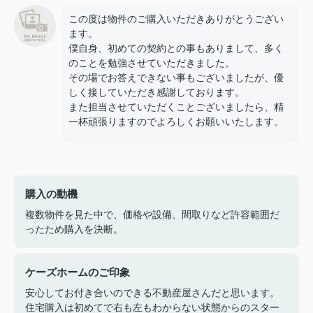
この度は物件のご購入いただきありがとうござい
ます。
僕自身、初めての契約との事もありまして、多く
のことを勉強させていただきました。
その場でお答えできない事もございましたが、優
しく接していただき感謝しております。
また担当させていただくことございましたら、精
一杯頑張りますのでよろしくお願いいたします。
購入の動機
複数物件を見た中で、価格や設備、間取りなど許容範囲だ
ったため購入を決断。
ケーズホームのご印象
安心してお付き合いのできる不動産屋さんだと思います。
住宅購入は初めてで右も左もわからない状態からのスター