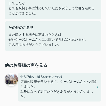
トでしたが
とても親切丁寧に対応していただき安心して取引を進める
ことができました。
その他のご意見
また購入する機会に恵まれたときは、
ぜひケーズホームさんにお願いできればと思います。
この度はありがとうございました。
他のお客様の声を見る
中古戸建をご購入いただいたH様
店頭の販売チラシを見て、ケーズホームさんへ相談
しました。
親身になって対応いただきありがとうございまし
た。