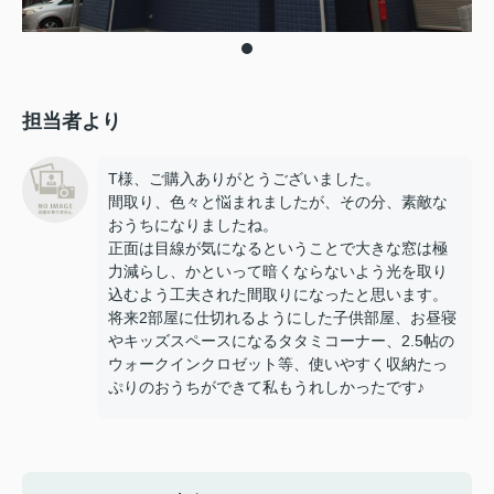
担当者より
T様、ご購入ありがとうございました。
間取り、色々と悩まれましたが、その分、素敵な
おうちになりましたね。
正面は目線が気になるということで大きな窓は極
力減らし、かといって暗くならないよう光を取り
込むよう工夫された間取りになったと思います。
将来2部屋に仕切れるようにした子供部屋、お昼寝
やキッズスペースになるタタミコーナー、2.5帖の
ウォークインクロゼット等、使いやすく収納たっ
ぷりのおうちができて私もうれしかったです♪