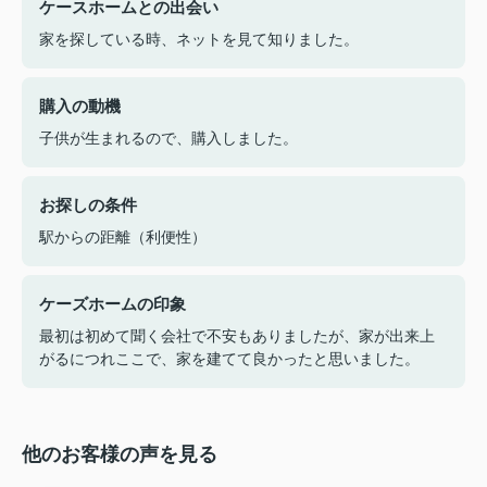
ケースホームとの出会い
家を探している時、ネットを見て知りました。
購入の動機
子供が生まれるので、購入しました。
お探しの条件
駅からの距離（利便性）
ケーズホームの印象
最初は初めて聞く会社で不安もありましたが、家が出来上
がるにつれここで、家を建てて良かったと思いました。
他のお客様の声を見る