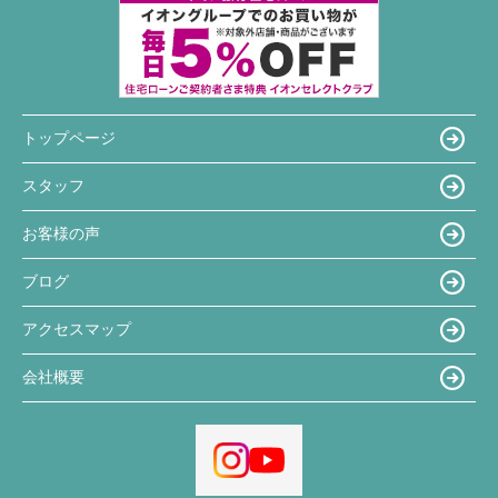
トップページ
スタッフ
お客様の声
ブログ
アクセスマップ
会社概要