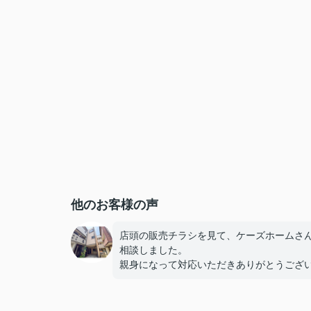
他のお客様の声
店頭の販売チラシを見て、ケーズホームさ
相談しました。
親身になって対応いただきありがとうござ
した。