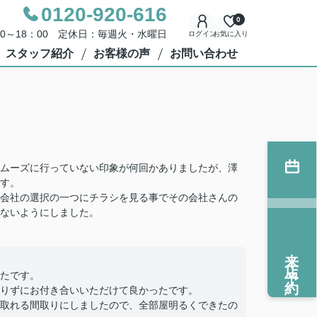
0120-920-616
0
00～18：00 定休日：毎週火・水曜日
ログイン
お気に入り
スタッフ紹介
お客様の声
お問い合わせ
ムーズに行っていない印象が何回かありましたが、澤
す。
会社の選択の一つにチラシを見る事でその会社さんの
ないようにしました。
来店予約
たです。
りずにお付き合いいただけて良かったです。
取れる間取りにしましたので、全部屋明るくできたの