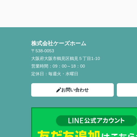
株式会社ケーズホーム
〒538-0053
大阪府大阪市鶴見区鶴見５丁目1-10
営業時間：
09：00～18：00
定休日：
毎週火・水曜日
お問い合わせ