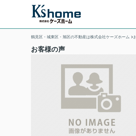
鶴見区・城東区・旭区の不動産は株式会社ケーズホーム
お客様の声