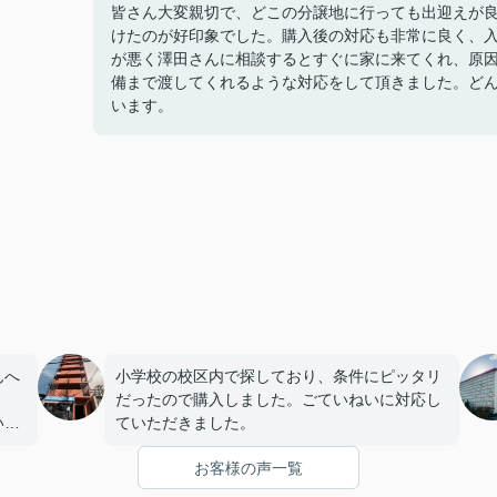
皆さん大変親切で、どこの分譲地に行っても出迎えが
けたのが好印象でした。購入後の対応も非常に良く、
が悪く澤田さんに相談するとすぐに家に来てくれ、原
備まで渡してくれるような対応をして頂きました。ど
います。
んへ
小学校の校区内で探しており、条件にピッタリ
だったので購入しました。ごていねいに対応し
いま
ていただきました。
お客様の声一覧