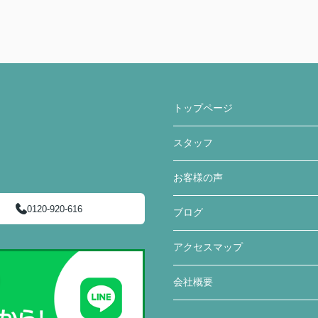
トップページ
スタッフ
お客様の声
0120-920-616
ブログ
アクセスマップ
会社概要