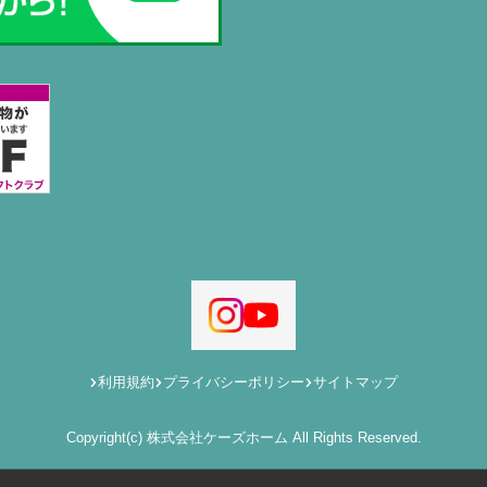
利用規約
プライバシーポリシー
サイトマップ
Copyright(c) 株式会社ケーズホーム All Rights Reserved.