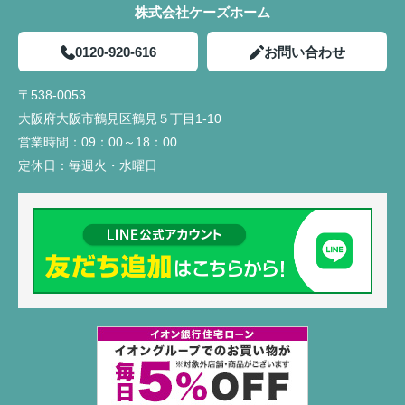
株式会社ケーズホーム
0120-920-616
お問い合わせ
〒538-0053
大阪府大阪市鶴見区鶴見５丁目1-10
営業時間：
09：00～18：00
定休日：
毎週火・水曜日