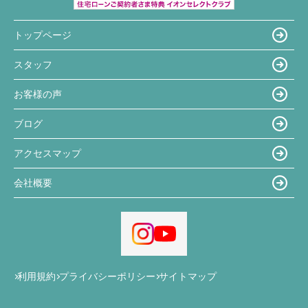
トップページ
スタッフ
お客様の声
ブログ
アクセスマップ
会社概要
利用規約
プライバシーポリシー
サイトマップ