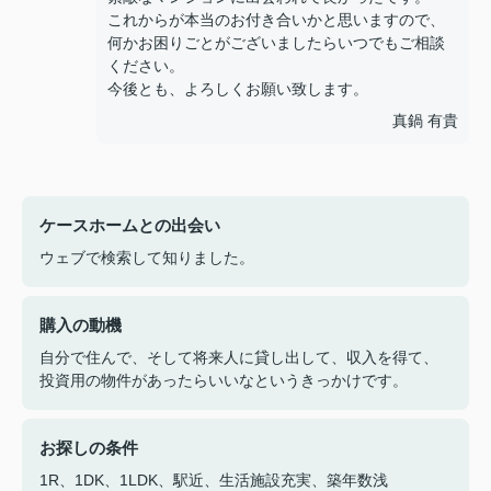
これからが本当のお付き合いかと思いますので、
何かお困りごとがございましたらいつでもご相談
ください。
今後とも、よろしくお願い致します。
真鍋 有貴
ケースホームとの出会い
ウェブで検索して知りました。
購入の動機
自分で住んで、そして将来人に貸し出して、収入を得て、
投資用の物件があったらいいなというきっかけです。
お探しの条件
1R、1DK、1LDK、駅近、生活施設充実、築年数浅