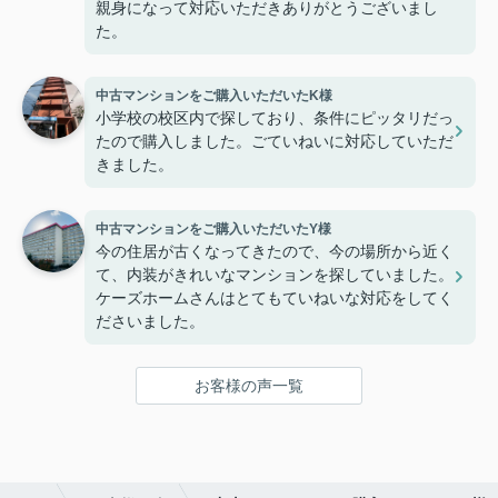
親身になって対応いただきありがとうございまし
た。
中古マンションをご購入いただいたK様
小学校の校区内で探しており、条件にピッタリだっ
たので購入しました。ごていねいに対応していただ
きました。
中古マンションをご購入いただいたY様
今の住居が古くなってきたので、今の場所から近く
て、内装がきれいなマンションを探していました。
ケーズホームさんはとてもていねいな対応をしてく
ださいました。
お客様の声一覧