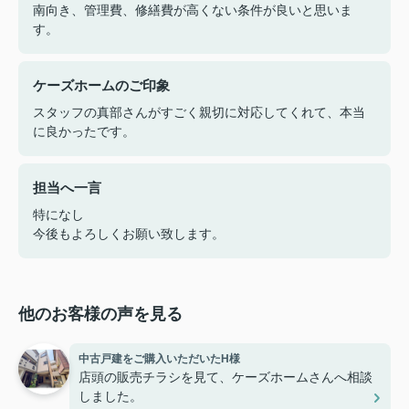
南向き、管理費、修繕費が高くない条件が良いと思いま
す。
ケーズホームのご印象
スタッフの真部さんがすごく親切に対応してくれて、本当
に良かったです。
担当へ一言
特になし
今後もよろしくお願い致します。
他のお客様の声を見る
中古戸建をご購入いただいたH様
店頭の販売チラシを見て、ケーズホームさんへ相談
しました。