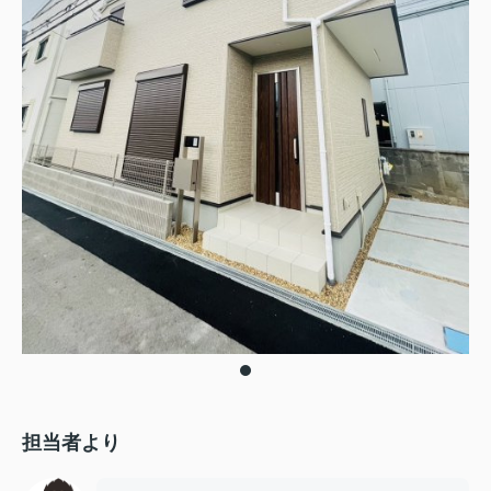
担当者より