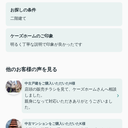
お探しの条件
二階建て
ケーズホームのご印象
明るく丁寧な説明で印象が良かったです
他のお客様の声を見る
中古戸建をご購入いただいたH様
店頭の販売チラシを見て、ケーズホームさんへ相談
しました。
親身になって対応いただきありがとうございまし
た。
中古マンションをご購入いただいたK様