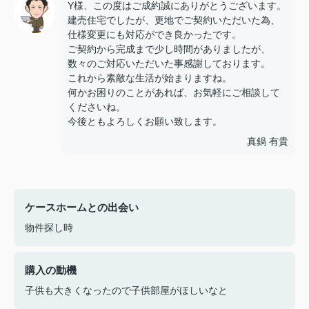
Y様、この度はご成約誠にありがとうございます。
建売住宅でしたが、更地でご契約いただいた為、
仕様変更にも対応ができ良かったです。
ご契約から完成まで少し時間がありましたが、
数々のご対応いただいた事感謝しております。
これから素敵な生活が始まりますね。
何かお困りのことがあれば、お気軽にご相談して
くださいね。
今後ともよろしくお願い致します。
真鍋 有貴
ケースホームとの出会い
物件探し時
購入の動機
子供も大きくなったので子供部屋がほしいなと