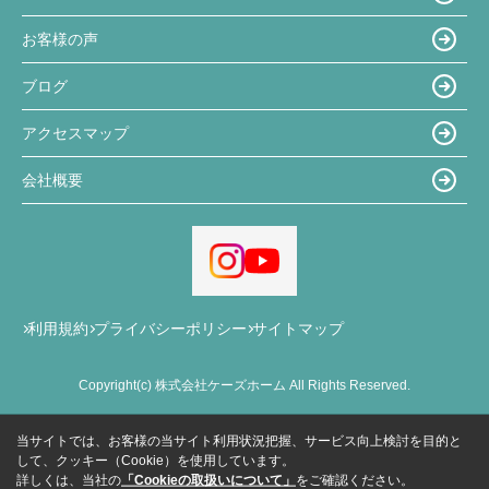
お客様の声
ブログ
アクセスマップ
会社概要
利用規約
プライバシーポリシー
サイトマップ
Copyright(c) 株式会社ケーズホーム All Rights Reserved.
当サイトでは、お客様の当サイト利用状況把握、サービス向上検討を目的と
して、クッキー（Cookie）を使用しています。
詳しくは、当社の
「Cookieの取扱いについて」
をご確認ください。