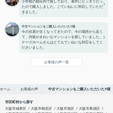
小学校の校区内で探しており、条件にピッタリだっ
たので購入しました。ごていねいに対応していただ
きました。
中古マンションをご購入いただいたY様
今の住居が古くなってきたので、今の場所から近く
て、内装がきれいなマンションを探していました。
ケーズホームさんはとてもていねいな対応をしてく
ださいました。
お客様の声一覧
ホーム
お客様の声
中古マンションをご購入いただいたY様
市区町村から探す
大阪市城東区
大阪市鶴見区
大阪市旭区
大阪市東成区