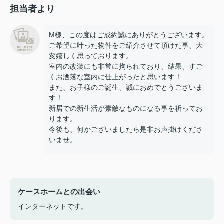
担当者より
M様、この度はご成約誠にありがとうございます。
ご希望に叶った物件をご紹介させて頂けた事、大
変嬉しく思っております。
室内の改装にも非常に拘られており、結果、すご
くお洒落な室内に仕上がったと思います！
また、お子様のご誕生、誠におめでとうございま
す！
新居での新生活が素敵なものになる事を祈ってお
ります。
今後も、何かございましたら是非お声掛けくださ
いませ。
ケースホームとの出会い
インターネットです。