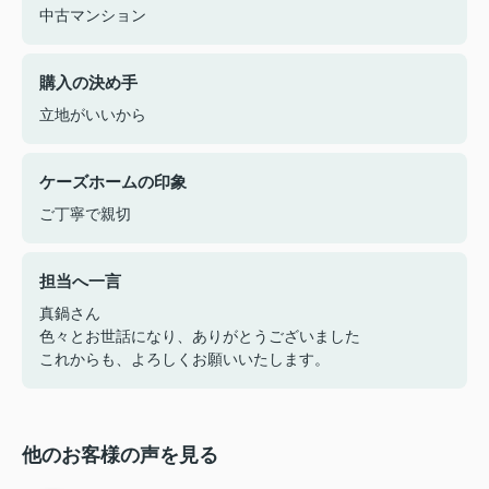
中古マンション
購入の決め手
立地がいいから
ケーズホームの印象
ご丁寧で親切
担当へ一言
真鍋さん
色々とお世話になり、ありがとうございました
これからも、よろしくお願いいたします。
他のお客様の声を見る