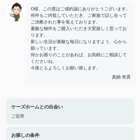
O様、この度はご成約誠にありがとうございます。
何件もご内覧していただき、ご家族で話し合って
ご決断された事を覚えております。
素敵な物件をご購入いただき大変嬉しく思ってお
ります。
新しい生活が素敵な毎日になりますよう、心から
願っています。
何かお困りのことがあれば、お気軽にご相談して
くださいね。
今後ともよろしくお願い致します。
真鍋 有貴
ケーズホームとの出会い
ご近所
お探しの条件