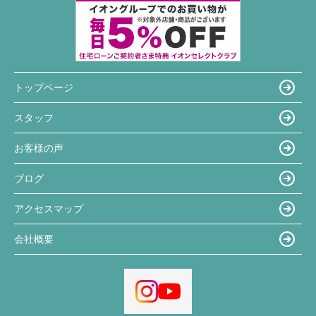
トップページ
スタッフ
お客様の声
ブログ
アクセスマップ
会社概要