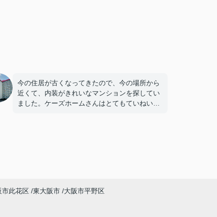
今の住居が古くなってきたので、今の場所から
近くて、内装がきれいなマンションを探してい
ました。ケーズホームさんはとてもていねいな
対応をしてくださいました。
阪市此花区
東大阪市
大阪市平野区