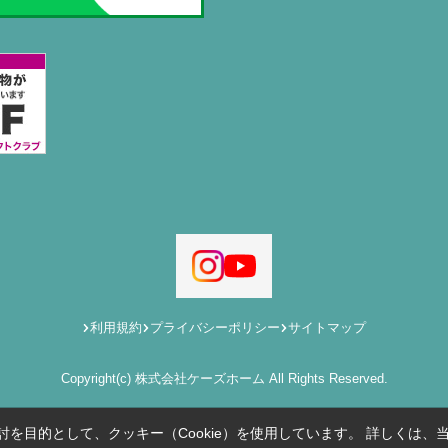
利用規約
プライバシーポリシー
サイトマップ
Copyright(c) 株式会社ケーズホーム All Rights Reserved.
を目的として、クッキー（Cookie）を使用しています。
詳しくは、