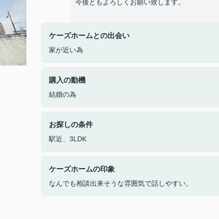
今後ともよろしくお願い致します。
ケーズホームとの出会い
家が近い為
購入の動機
結婚の為
お探しの条件
駅近、3LDK
ケーズホームの印象
なんでも相談出来そうな雰囲気で話しやすい。