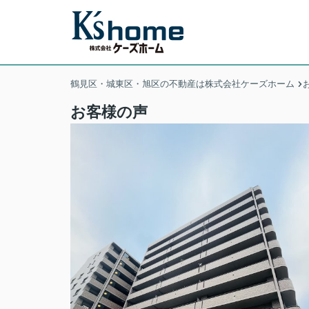
鶴見区・城東区・旭区の不動産は株式会社ケーズホーム
お客様の声