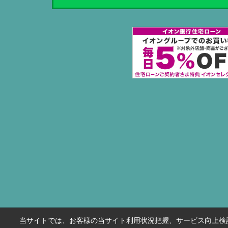
当サイトでは、お客様の当サイト利用状況把握、サービス向上検討