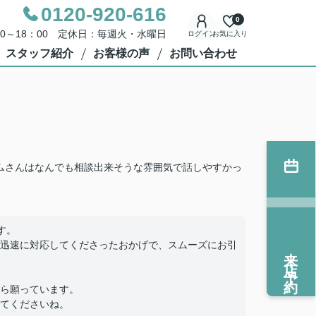
0120-920-616
0
00～18：00 定休日：毎週火・水曜日
ログイン
お気に入り
スタッフ紹介
お客様の声
お問い合わせ
ームさんはなんでも相談出来そうな雰囲気で話しやすかっ
す。
迅速に対応してくださったおかげで、スムーズにお引
来店予約
ら願っています。
てくださいね。