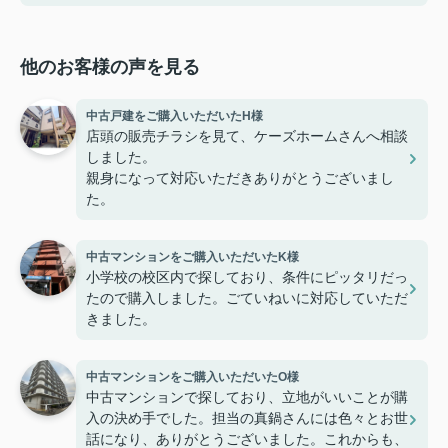
他のお客様の声を見る
中古戸建をご購入いただいたH様
店頭の販売チラシを見て、ケーズホームさんへ相談
しました。
親身になって対応いただきありがとうございまし
た。
中古マンションをご購入いただいたK様
小学校の校区内で探しており、条件にピッタリだっ
たので購入しました。ごていねいに対応していただ
きました。
中古マンションをご購入いただいたO様
中古マンションで探しており、立地がいいことが購
入の決め手でした。担当の真鍋さんには色々とお世
話になり、ありがとうございました。これからも、