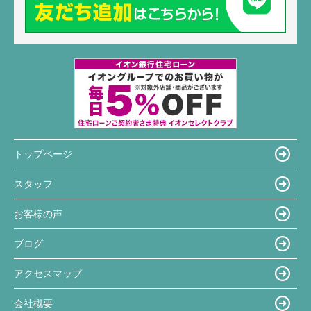
トップページ
スタッフ
お客様の声
ブログ
アクセスマップ
会社概要