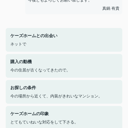
今後ともよろしくお願い致します。
真鍋 有貴
ケーズホームとの出会い
ネットで
購入の動機
今の住居が古くなってきたので。
お探しの条件
今の場所から近くて、内装がきれいなマンション。
ケーズホームの印象
とてもていねいな対応をして下さる。