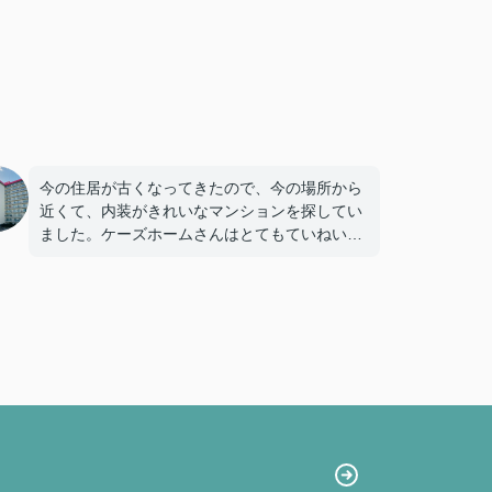
今の住居が古くなってきたので、今の場所から
近くて、内装がきれいなマンションを探してい
ました。ケーズホームさんはとてもていねいな
対応をしてくださいました。