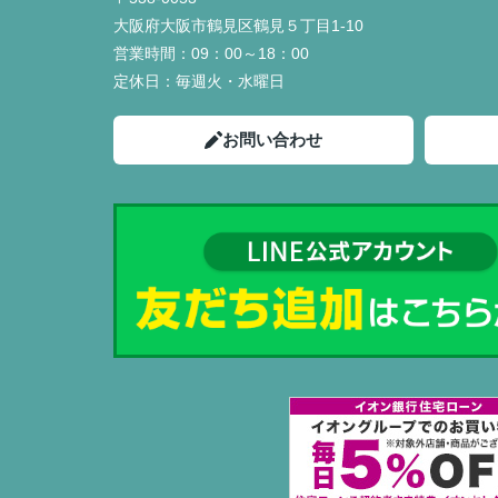
大阪府大阪市鶴見区鶴見５丁目1-10
営業時間：
09：00～18：00
定休日：
毎週火・水曜日
お問い合わせ