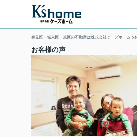
鶴見区・城東区・旭区の不動産は株式会社ケーズホーム
お客様の声