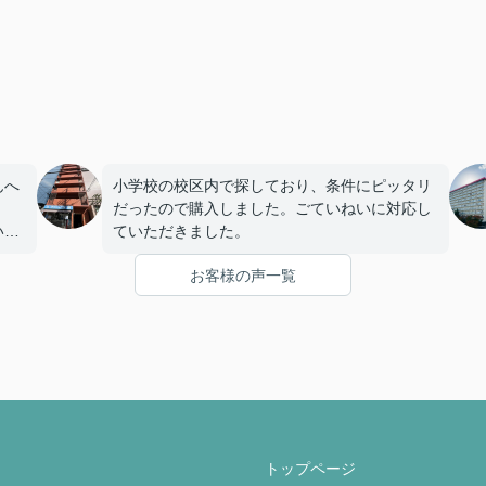
んへ
小学校の校区内で探しており、条件にピッタリ
だったので購入しました。ごていねいに対応し
いま
ていただきました。
お客様の声一覧
トップページ