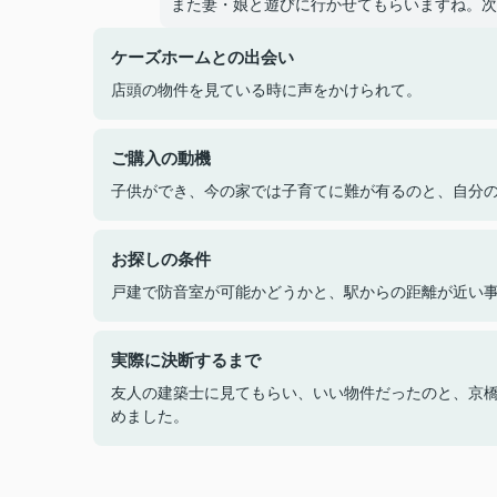
また妻・娘と遊びに行かせてもらいますね。次
ケーズホームとの出会い
店頭の物件を見ている時に声をかけられて。
ご購入の動機
子供ができ、今の家では子育てに難が有るのと、自分
お探しの条件
戸建で防音室が可能かどうかと、駅からの距離が近い
実際に決断するまで
友人の建築士に見てもらい、いい物件だったのと、京
めました。