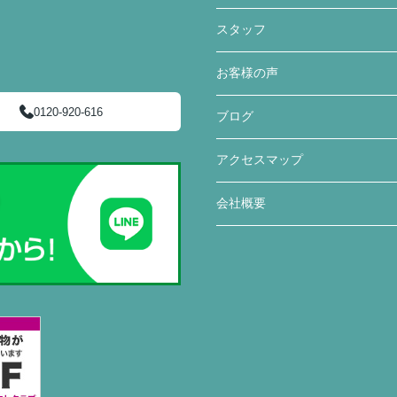
スタッフ
お客様の声
0120-920-616
ブログ
アクセスマップ
会社概要