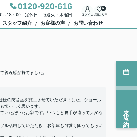
0120-920-616
0
00～18：00 定休日：毎週火・水曜日
ログイン
お気に入り
スタッフ紹介
お客様の声
お問い合わせ
で親近感が持てました。
仕様の防音室を施工させていただきました。ショール
も懐かしく思います。
来店予約
ていただいたお家です。いつもと勝手が違って大変な
フル活用していただき、お部屋も可愛く飾ってもらい