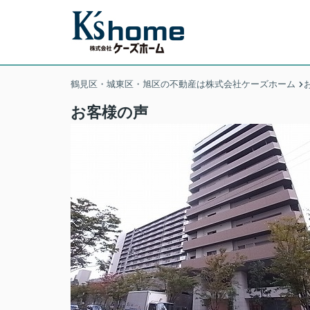
鶴見区・城東区・旭区の不動産は株式会社ケーズホーム
お客様の声