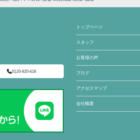
トップページ
スタッフ
お客様の声
0120-920-616
ブログ
アクセスマップ
会社概要