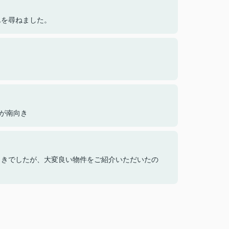
んを尋ねました。
ーが南向き
向きでしたが、大変良い物件をご紹介いただいたの