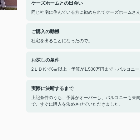
ケーズホームとの出会い
同じ社宅に住んている方に勧められてケーズホームさ
ご購入の動機
社宅を出ることになったので。
お探しの条件
2ＬＤＫで6㎡以上・予算が1,500万円まで・バルコニ
実際に決断するまで
上記条件のうち、予算がオーバーし、バルコニーも東
で、すぐに購入を決めさせていただきました。