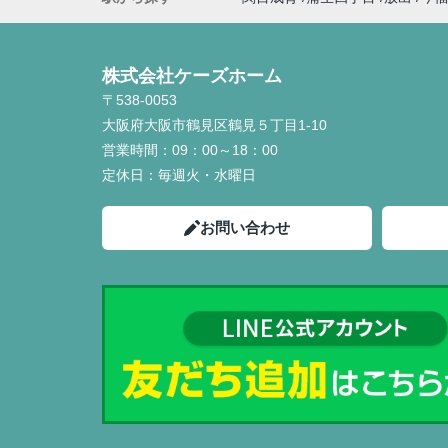
株式会社ケーズホーム
〒538-0053
大阪府大阪市鶴見区鶴見５丁目1-10
営業時間：
09：00～18：00
定休日：
毎週火・水曜日
お問い合わせ