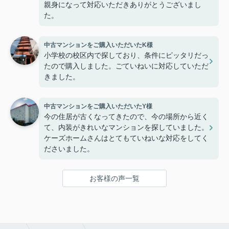
親身になって対応いただきありがとうございまし
た。
中古マンションをご購入いただいたK様
小学校の校区内で探しており、条件にピッタリだっ
たので購入しました。ごていねいに対応していただ
きました。
中古マンションをご購入いただいたY様
今の住居が古くなってきたので、今の場所から近く
て、内装がきれいなマンションを探していました。
ケーズホームさんはとてもていねいな対応をしてく
ださいました。
お客様の声一覧