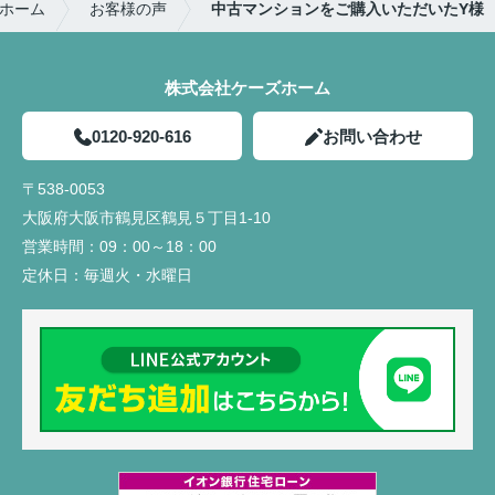
ホーム
お客様の声
中古マンションをご購入いただいたY様
株式会社ケーズホーム
0120-920-616
お問い合わせ
〒538-0053
大阪府大阪市鶴見区鶴見５丁目1-10
営業時間：
09：00～18：00
定休日：
毎週火・水曜日