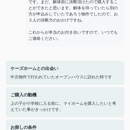
です。まだ、解体前に決断頂けたので購入するこ
とができたと思います。解体を待っていたら別の
方が申込みしていたであろう物件でしたので、お
２人の決断力のおかげですね。
これからが本当のお付き合いですので、いつでも
ご連絡ください。
ケーズホームとの出会い
中古物件で行われていたオープンハウスに訪れた時です
ご購入の動機
上の子が小学校に入る前に、マイホームを購入したいと考
えていた事がきっかけです。
お探しの条件