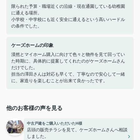
限られた予算・職場近くの沿線・現在通園している幼稚園
に通える場所。
小学校・中学校にも近く安全に通えるという高いハードル
の条件でした。
ケーズホームの印象
漠然とマイホーム購入に向けて色々と物件を見て回ってい
た時期に、具体的に提案してくれたのがケーズホームさん
だけでした。
担当の澤田さんは対応も早くて、丁寧なので安心して一緒
に、家造りを楽しむことが出来て良かったです。
他のお客様の声を見る
中古戸建をご購入いただいたH様
店頭の販売チラシを見て、ケーズホームさんへ相談
しました。