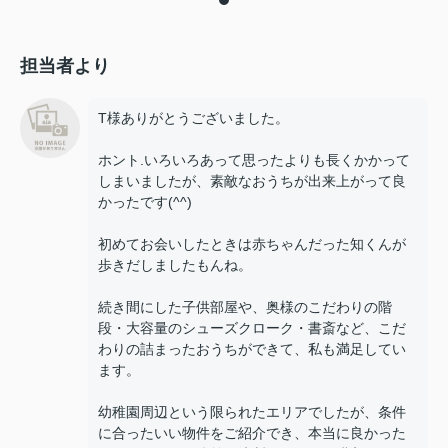
担当者より
T様ありがとうございました。
ホント.いろいろあって思ったよりも長くかかって
しまいましたが、素敵なおうちが出来上がって良
かったです(^^)
初めてお会いしたときは赤ちゃんだった知くんが
歩きだしましたもんね。
続き間にした子供部屋や、奥様のこだわりの階
段・大容量のシューズクローク・書斎など、こだ
わりの詰まったおうちができて、私も満足してい
ます。
幼稚園周辺という限られたエリアでしたが、条件
に合ったいい物件をご紹介でき、本当に良かった