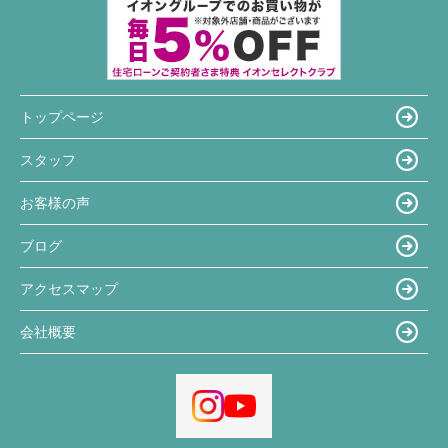
トップページ
スタッフ
お客様の声
ブログ
アクセスマップ
会社概要