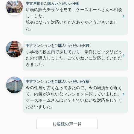
中古戸建をご購入いただいたH様
店頭の販売チラシを見て、ケーズホームさんへ相談
しました。
親身になって対応いただきありがとうございまし
た。
中古マンションをご購入いただいたK様
小学校の校区内で探しており、条件にピッタリだっ
たので購入しました。ごていねいに対応していただ
きました。
中古マンションをご購入いただいたY様
今の住居が古くなってきたので、今の場所から近く
て、内装がきれいなマンションを探していました。
ケーズホームさんはとてもていねいな対応をしてく
ださいました。
お客様の声一覧