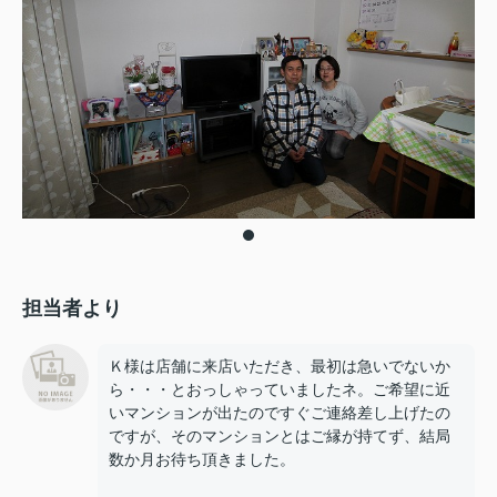
担当者より
Ｋ様は店舗に来店いただき、最初は急いでないか
ら・・・とおっしゃっていましたネ。ご希望に近
いマンションが出たのですぐご連絡差し上げたの
ですが、そのマンションとはご縁が持てず、結局
数か月お待ち頂きました。