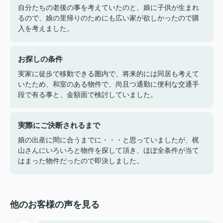
自分たちの老後の事を考えていたのと、娘に子供が生まれ
るので、娘の里帰りのためにも広い家が欲しかったので購
入を考えました。
お探しの条件
実家に徒歩で移動できる圏内で、将来的には同居も考えて
いたため、和室のある物件で、尚且つ通勤に便利な交通手
段で有る事と、金額面で検討していました。
実際にご決断されるまで
娘の出産に間に合うまでに・・・と思っていましたが、梶
山さんにいろいろと物件を探して頂き、ほぼ全条件が当て
はまった物件だったので即決しました。
他のお客様の声を見る