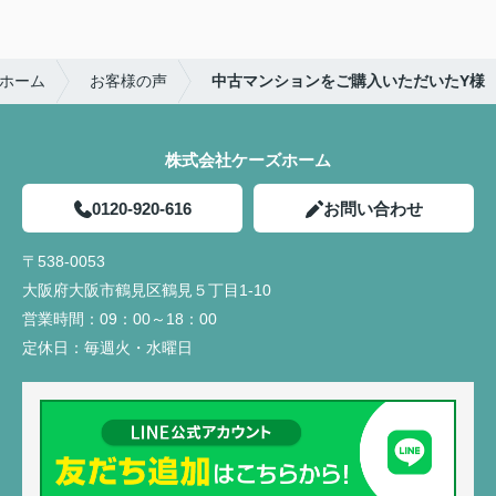
ホーム
お客様の声
中古マンションをご購入いただいたY様
株式会社ケーズホーム
0120-920-616
お問い合わせ
〒538-0053
大阪府大阪市鶴見区鶴見５丁目1-10
営業時間：
09：00～18：00
定休日：
毎週火・水曜日