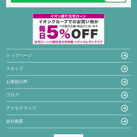
トップページ
スタッフ
お客様の声
ブログ
アクセスマップ
会社概要