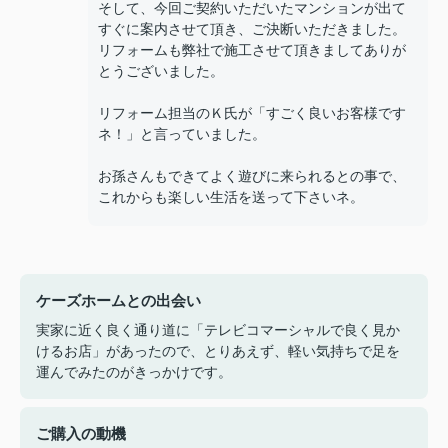
そして、今回ご契約いただいたマンションが出て
すぐに案内させて頂き、ご決断いただきました。
リフォームも弊社で施工させて頂きましてありが
とうございました。
リフォーム担当のＫ氏が「すごく良いお客様です
ネ！」と言っていました。
お孫さんもできてよく遊びに来られるとの事で、
これからも楽しい生活を送って下さいネ。
ケーズホームとの出会い
実家に近く良く通り道に「テレビコマーシャルで良く見か
けるお店」があったので、とりあえず、軽い気持ちで足を
運んでみたのがきっかけです。
ご購入の動機