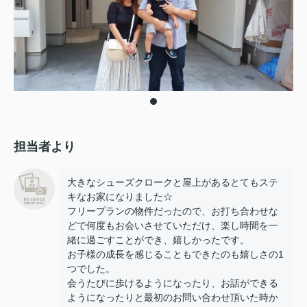
担当者より
大きなシューズクロークと屋上があるとてもステ
キなお家になりました☆
フリープランの物件だったので、お打ち合わせな
どで何度もお会いさせていただけ、楽し時間を一
緒に過ごすことができ、嬉しかったです。
お子様の成長を感じることもできたのも嬉しさの1
つでした。
会うたびに歩けるようになったり、お話ができる
ようになったりと最初のお問い合わせ頂いた時か