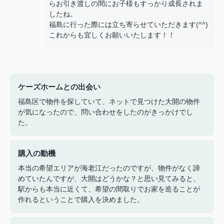
らお引き渡しの間にお子様もすっかり成長されま
したね。
福島に行った際には立ち寄らせていただきます(^^)
これからも宜しくお願いいたします！！
ケーズホームとの出会い
福島区で物件を探していて、ネットで見つけた大開の物件
が気になったので、問い合わせをしたのがきっかけでし
た。
購入の動機
本当の希望エリアが海老江だったのですが、物件がなく諦
めていたんですが、大開はどうかな？と思い見てみると、
駅からも本当に近くて、希望の間取りでお家を造ることが
作れるということで購入を決めました。