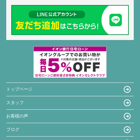
トップページ
スタッフ
お客様の声
ブログ