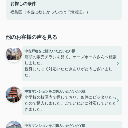
お探しの条件
福島区（本当に欲しかったのは『海老江』）
他のお客様の声を見る
中古戸建をご購入いただいたH様
店頭の販売チラシを見て、ケーズホームさんへ相談
しました。
親身になって対応いただきありがとうございまし
た。
中古マンションをご購入いただいたK様
小学校の校区内で探しており、条件にピッタリだっ
たので購入しました。ごていねいに対応していただ
きました。
中古マンションをご購入いただいたY様