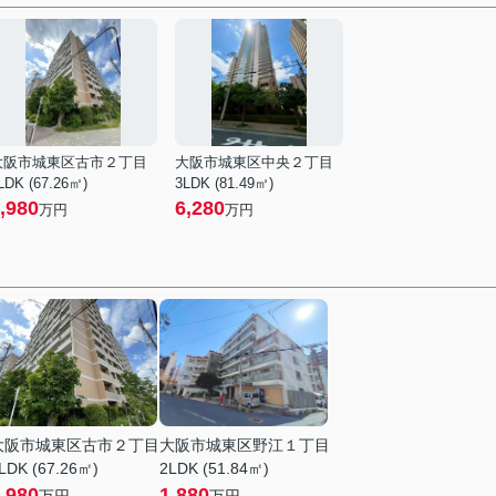
大阪市城東区古市２丁目
大阪市城東区中央２丁目
LDK (67.26㎡)
3LDK (81.49㎡)
,980
6,280
万円
万円
大阪市城東区古市２丁目
大阪市城東区野江１丁目
LDK (67.26㎡)
2LDK (51.84㎡)
,980
1,880