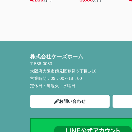
万円
万円
株式会社ケーズホーム
〒538-0053
大阪府大阪市鶴見区鶴見５丁目1-10
営業時間：
09：00～18：00
定休日：
毎週火・水曜日
お問い合わせ