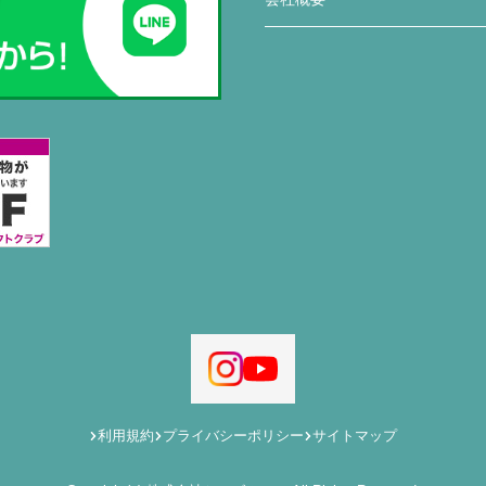
利用規約
プライバシーポリシー
サイトマップ