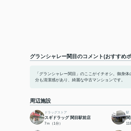
グランシャレー関目のコメント(おすすめポ
「グランシャレー関目」のここがイチオシ。御身体
分も清潔感があり、綺麗な中古マンションです。
周辺施設
ドラッグストア
駅
スギドラッグ 関目駅前店
関
7ｍ（1分）
1