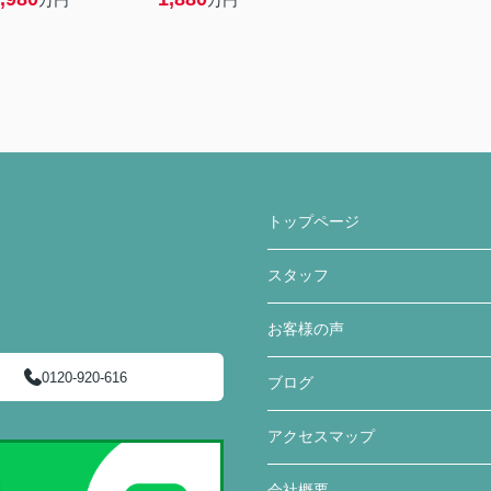
万円
万円
トップページ
スタッフ
お客様の声
0120-920-616
ブログ
アクセスマップ
会社概要