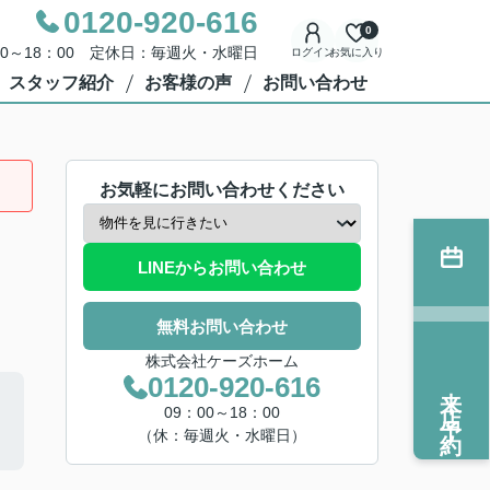
0120-920-616
0
00～18：00 定休日：毎週火・水曜日
ログイン
お気に入り
スタッフ紹介
お客様の声
お問い合わせ
お気軽にお問い合わせください
LINEからお問い合わせ
無料お問い合わせ
株式会社ケーズホーム
0120-920-616
来店予約
09：00～18：00
（休：毎週火・水曜日）