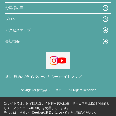
お客様の声
ブログ
アクセスマップ
会社概要
利用規約
プライバシーポリシー
サイトマップ
Copyright(c) 株式会社ケーズホーム All Rights Reserved.
当サイトでは、お客様の当サイト利用状況把握、サービス向上検討を目的と
して、クッキー（Cookie）を使用しています。
詳しくは、当社の
「Cookieの取扱いについて」
をご確認ください。