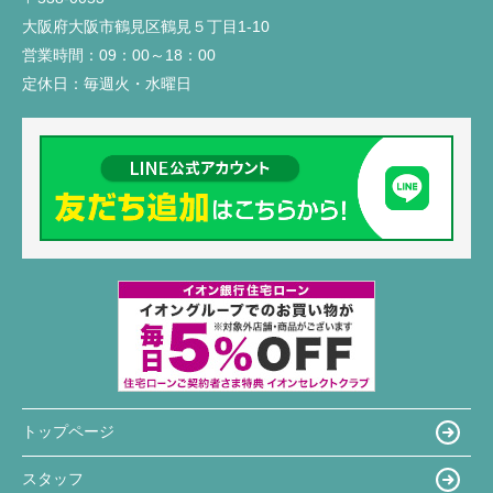
大阪府大阪市鶴見区鶴見５丁目1-10
営業時間：
09：00～18：00
定休日：
毎週火・水曜日
トップページ
スタッフ