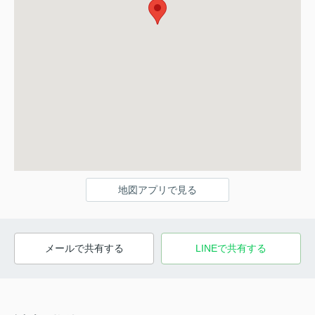
地図アプリで見る
メールで共有する
LINEで共有する