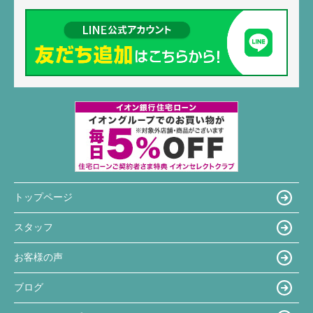
トップページ
スタッフ
お客様の声
ブログ