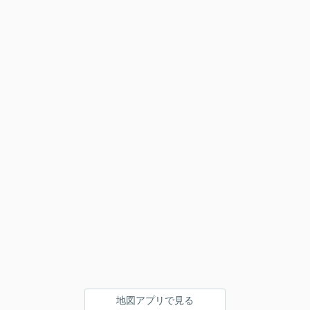
地図アプリで見る