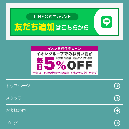
トップページ
スタッフ
お客様の声
ブログ