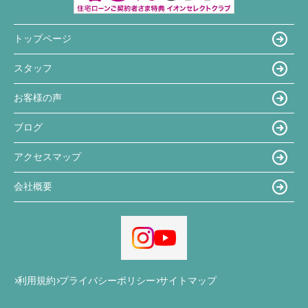
トップページ
スタッフ
お客様の声
ブログ
アクセスマップ
会社概要
利用規約
プライバシーポリシー
サイトマップ