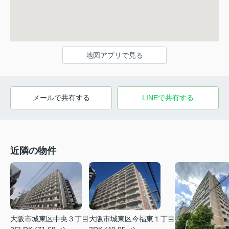
地図アプリで見る
メールで共有する
LINEで共有する
近隣の物件
大阪市城東区今福東１丁目
大阪市城東区中央３丁目