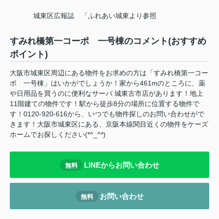
城東区広報誌 「ふれあい城東より参照
すみれ橋第一コーポ 一号棟のコメント(おすすめ
ポイント)
大阪市城東区周辺にある物件をお求めの方は「すみれ橋第一コー
ポ 一号棟」はいかがでしょうか！家から461mのところに、薬
や日用品を買うのに便利なサーバ 城東古市店があります！地上
11階建ての物件です！駅から徒歩8分の場所に位置する物件で
す！0120-920-616から、いつでも物件探しのお問い合わせがで
きます！大阪市城東区にある、京阪本線関目近くの物件をケーズ
ホームでお探しください(*^_^*)
LINEからお問い合わせ
無料
お問い合わせ
無料