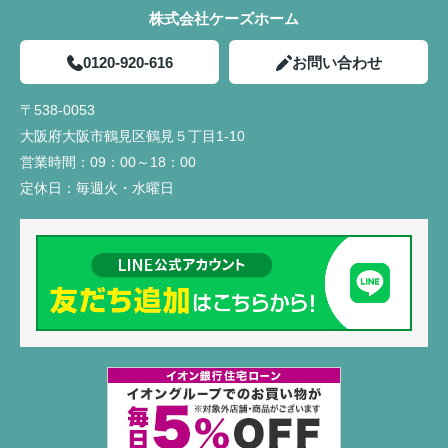
株式会社ケーズホーム
0120-920-616
お問い合わせ
〒538-0053
大阪府大阪市鶴見区鶴見５丁目1-10
営業時間：
09：00～18：00
定休日：
毎週火・水曜日