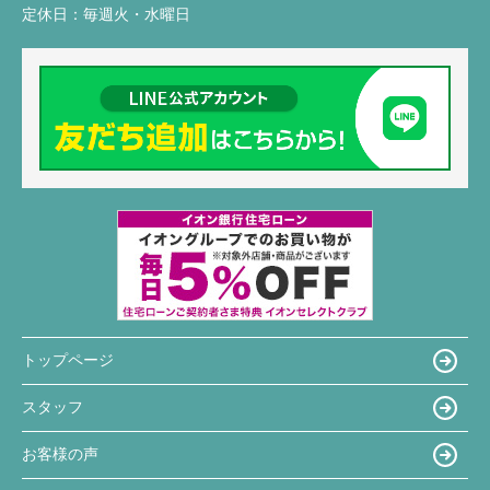
定休日：
毎週火・水曜日
トップページ
スタッフ
お客様の声