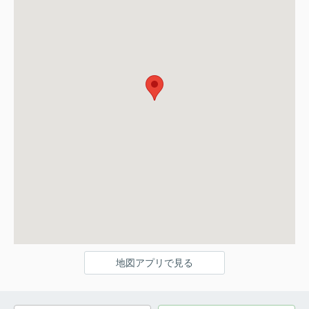
地図アプリで見る