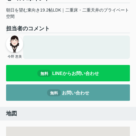
朝日を望む東向き19.2帖LDK｜二重床・二重天井のプライベート
空間
担当者のコメント
今野 恵美
LINEからお問い合わせ
無料
お問い合わせ
無料
地図