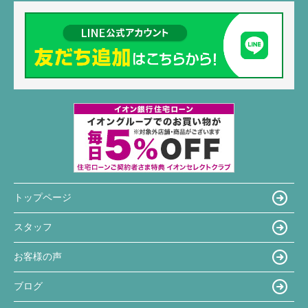
トップページ
スタッフ
お客様の声
ブログ