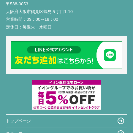
〒538-0053
大阪府大阪市鶴見区鶴見５丁目1-10
営業時間：
09：00～18：00
定休日：
毎週火・水曜日
トップページ