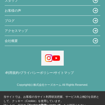
スタッフ
お客様の声
ブログ
アクセスマップ
会社概要
利用規約
プライバシーポリシー
サイトマップ
Copyright(c) 株式会社ケーズホーム All Rights Reserved.
当サイトでは、お客様の当サイト利用状況把握、サービス向上検討を目的と
して、クッキー（Cookie）を使用しています。