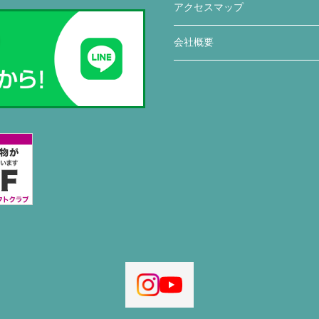
アクセスマップ
会社概要