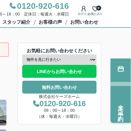
0120-920-616
0
00～18：00 定休日：毎週火・水曜日
ログイン
お気に入り
スタッフ紹介
お客様の声
お問い合わせ
お気軽にお問い合わせください
LINEからお問い合わせ
無料お問い合わせ
株式会社ケーズホーム
0120-920-616
来店予約
09：00～18：00
（休：毎週火・水曜日）