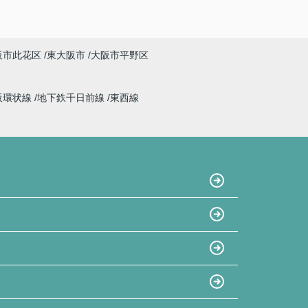
阪市此花区
東大阪市
大阪市平野区
阪環状線
地下鉄千日前線
東西線