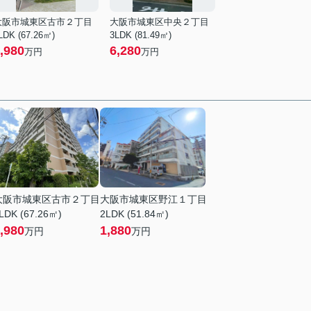
大阪市城東区古市２丁目
大阪市城東区中央２丁目
LDK (67.26㎡)
3LDK (81.49㎡)
,980
6,280
万円
万円
大阪市城東区古市２丁目
大阪市城東区野江１丁目
LDK (67.26㎡)
2LDK (51.84㎡)
,980
1,880
万円
万円