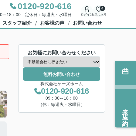
0120-920-616
0
00～18：00 定休日：毎週火・水曜日
ログイン
お気に入り
スタッフ紹介
お客様の声
お問い合わせ
お気軽にお問い合わせください
無料お問い合わせ
株式会社ケーズホーム
0120-920-616
09：00～18：00
（休：毎週火・水曜日）
来店予約