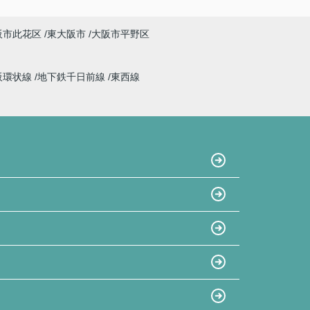
阪市此花区
東大阪市
大阪市平野区
阪環状線
地下鉄千日前線
東西線