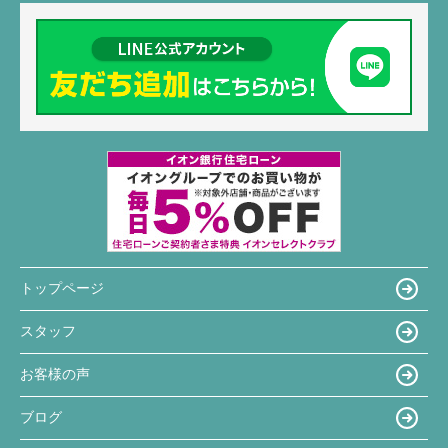
トップページ
スタッフ
お客様の声
ブログ