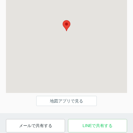
地図アプリで見る
メールで共有する
LINEで共有する