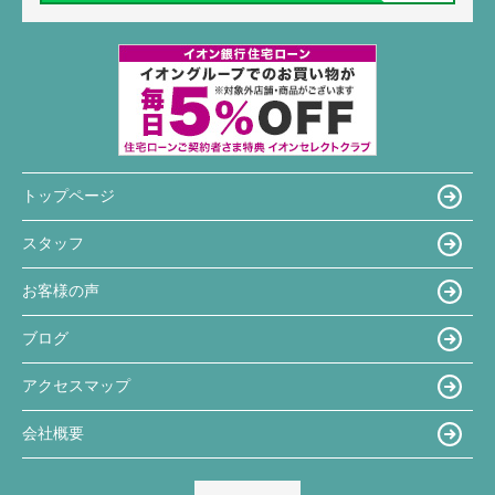
トップページ
スタッフ
お客様の声
ブログ
アクセスマップ
会社概要