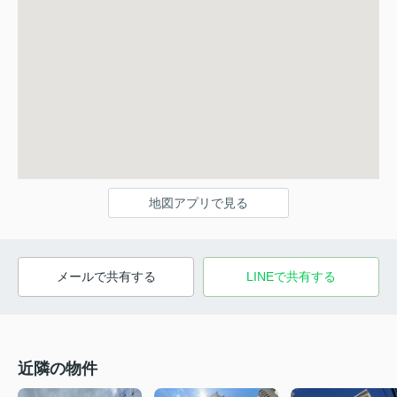
地図アプリで見る
メールで共有する
LINEで共有する
近隣の物件