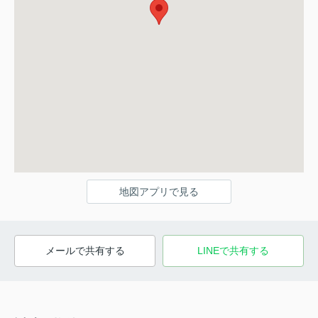
地図アプリで見る
メールで共有する
LINEで共有する