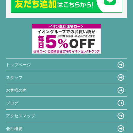
トップページ
スタッフ
お客様の声
ブログ
アクセスマップ
会社概要