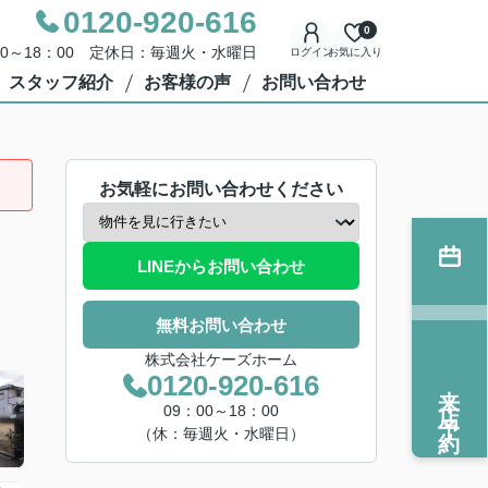
0120-920-616
0
00～18：00 定休日：毎週火・水曜日
ログイン
お気に入り
スタッフ紹介
お客様の声
お問い合わせ
お気軽にお問い合わせください
LINEからお問い合わせ
無料お問い合わせ
株式会社ケーズホーム
0120-920-616
来店予約
09：00～18：00
（休：毎週火・水曜日）