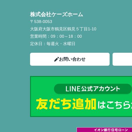
株式会社ケーズホーム
〒538-0053
大阪府大阪市鶴見区鶴見５丁目1-10
営業時間：
09：00～18：00
定休日：
毎週火・水曜日
お問い合わせ