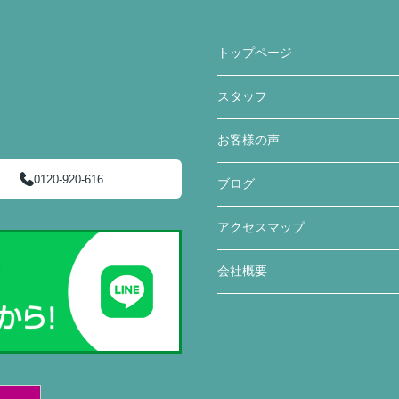
トップページ
スタッフ
お客様の声
0120-920-616
ブログ
アクセスマップ
会社概要