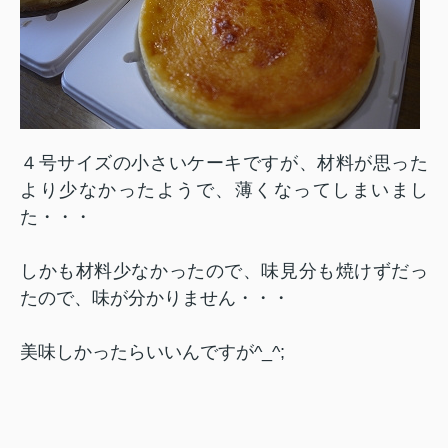
４号サイズの小さいケーキですが、材料が思った
より少なかったようで、薄くなってしまいまし
た・・・
しかも材料少なかったので、味見分も焼けずだっ
たので、味が分かりません・・・
美味しかったらいいんですが^_^;