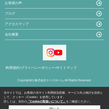
お客様の声
ブログ
アクセスマップ
会社概要
利用規約
プライバシーポリシー
サイトマップ
Copyright(c) 株式会社ケーズホーム All Rights Reserved.
当サイトでは、お客様の当サイト利用状況把握、サービス向上検討を目的と
して、クッキー（Cookie）を使用しています。
詳しくは、当社の
「Cookieの取扱いについて」
をご確認ください。