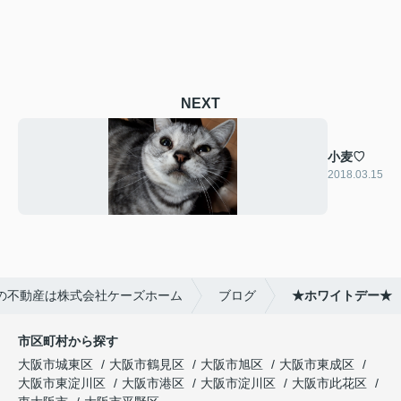
NEXT
小麦♡
2018.03.15
の不動産は株式会社ケーズホーム
ブログ
★ホワイトデー★
市区町村から探す
大阪市城東区
大阪市鶴見区
大阪市旭区
大阪市東成区
大阪市東淀川区
大阪市港区
大阪市淀川区
大阪市此花区