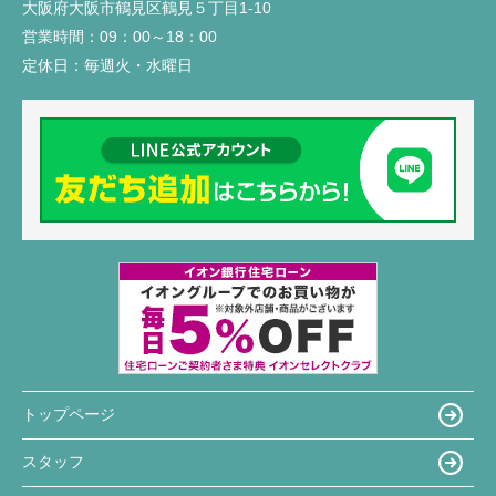
大阪府大阪市鶴見区鶴見５丁目1-10
営業時間：
09：00～18：00
定休日：
毎週火・水曜日
トップページ
スタッフ