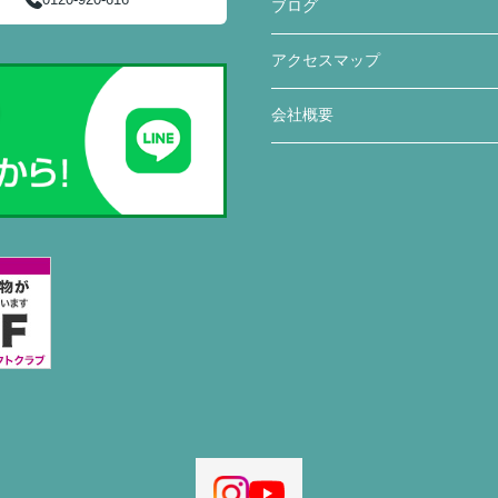
ブログ
アクセスマップ
会社概要