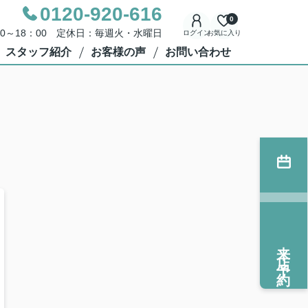
0120-920-616
0
00～18：00 定休日：毎週火・水曜日
ログイン
お気に入り
スタッフ紹介
お客様の声
お問い合わせ
来店予約