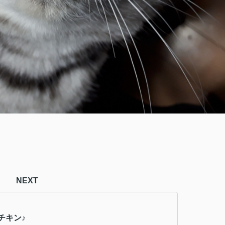
NEXT
チキン♪