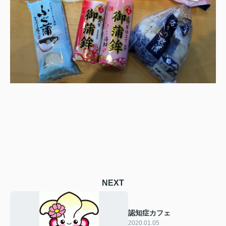
NEXT
認知症カフェ
2020.01.05