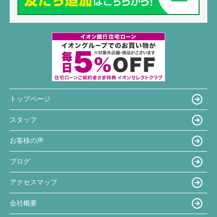
トップページ
スタッフ
お客様の声
ブログ
アクセスマップ
会社概要