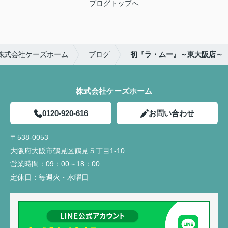
ブログトップへ
株式会社ケーズホーム
ブログ
初『ラ・ムー』～東大阪店～
株式会社ケーズホーム
0120-920-616
お問い合わせ
〒538-0053
大阪府大阪市鶴見区鶴見５丁目1-10
営業時間：
09：00～18：00
定休日：
毎週火・水曜日