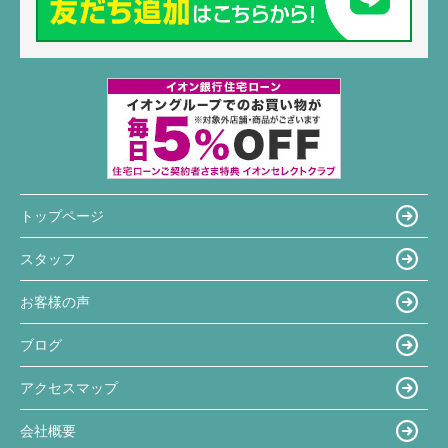
トップページ
スタッフ
お客様の声
ブログ
アクセスマップ
会社概要