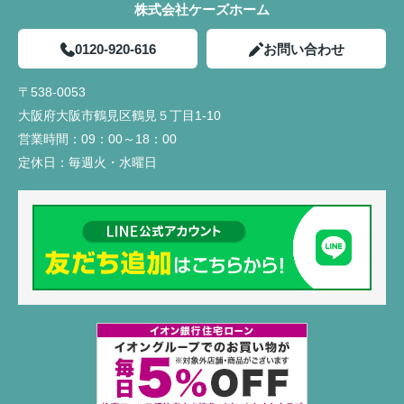
株式会社ケーズホーム
0120-920-616
お問い合わせ
〒538-0053
大阪府大阪市鶴見区鶴見５丁目1-10
営業時間：
09：00～18：00
定休日：
毎週火・水曜日