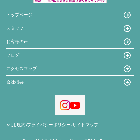
トップページ
スタッフ
お客様の声
ブログ
アクセスマップ
会社概要
利用規約
プライバシーポリシー
サイトマップ