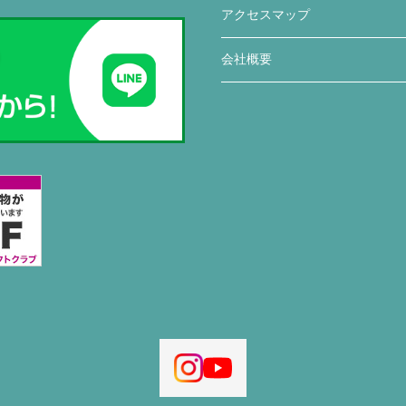
アクセスマップ
会社概要