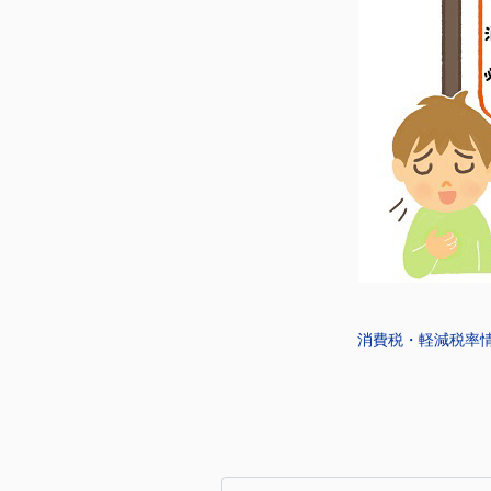
消費税・軽減税率情報