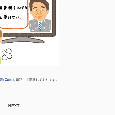
Cafe
を転記して掲載しております。
NEXT