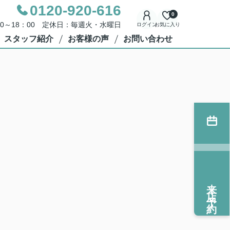
0120-920-616
0
00～18：00 定休日：毎週火・水曜日
ログイン
お気に入り
スタッフ紹介
お客様の声
お問い合わせ
来店予約